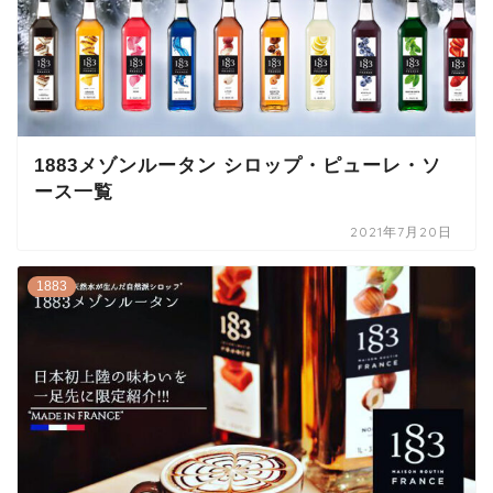
1883メゾンルータン シロップ・ピューレ・ソ
ース一覧
2021年7月20日
1883