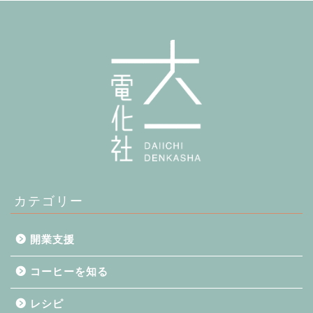
カテゴリー
開業支援
コーヒーを知る
レシピ