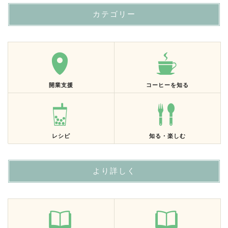
カテゴリー
開業支援
コーヒーを知る
レシピ
知る・楽しむ
より詳しく