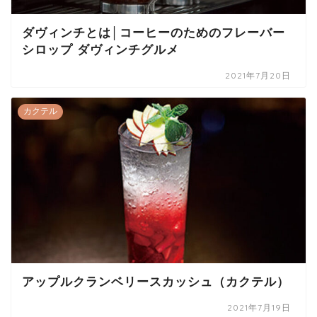
ダヴィンチとは│コーヒーのためのフレーバー
シロップ ダヴィンチグルメ
2021年7月20日
カクテル
アップルクランベリースカッシュ（カクテル）
2021年7月19日