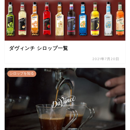
ダヴィンチ シロップ一覧
2021年7月20日
シロップを知る