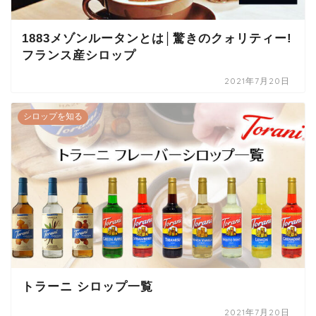
1883メゾンルータンとは│驚きのクォリティー!
フランス産シロップ
2021年7月20日
シロップを知る
トラーニ シロップ一覧
2021年7月20日