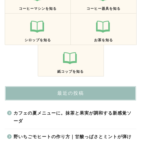
コーヒーマシンを知る
コーヒー器具を知る
シロップを知る
お茶を知る
紙コップを知る
最近の投稿
カフェの夏メニューに。抹茶と果実が調和する新感覚ソ
ーダ
野いちごモヒートの作り方｜甘酸っぱさとミントが弾け