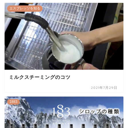
エスプレッソを知る
ミルクスチーミングのコツ
2021年7月29日
1883