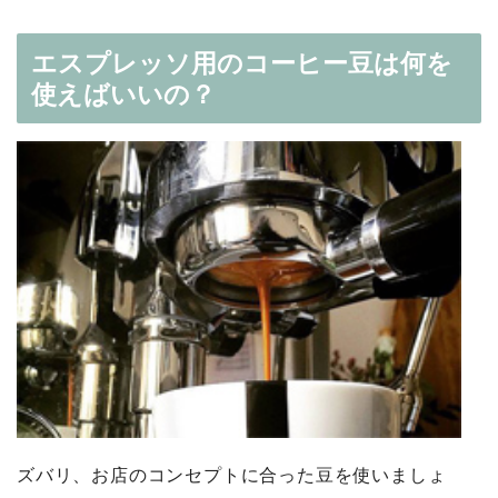
エスプレッソ用のコーヒー豆は何を
使えばいいの？
ズバリ、お店のコンセプトに合った豆を使いましょ