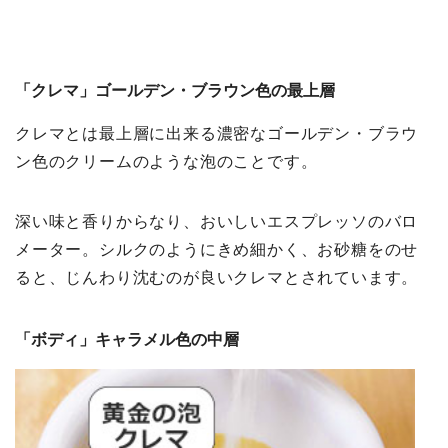
「クレマ」ゴールデン・ブラウン色の最上層
クレマとは最上層に出来る濃密なゴールデン・ブラウ
ン色のクリームのような泡のことです。
深い味と香りからなり、おいしいエスプレッソのバロ
メーター。シルクのようにきめ細かく、お砂糖をのせ
ると、じんわり沈むのが良いクレマとされています。
「ボディ」キャラメル色の中層