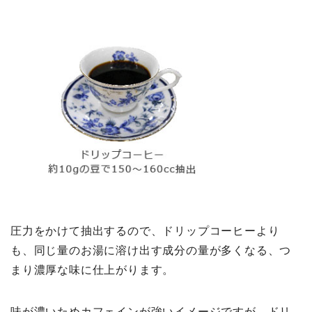
圧力をかけて抽出するので、ドリップコーヒーより
も、同じ量のお湯に溶け出す成分の量が多くなる、つ
まり濃厚な味に仕上がります。
味が濃いためカフェインが強いイメージですが、ドリ