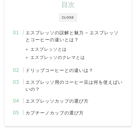
目次
CLOSE
エスプレッソの誤解と魅力 – エスプレッソ
とコーヒーの違いとは？
エスプレッソとは
エスプレッソのクレマとは
ドリップコーヒーとの違いは？
エスプレッソ用のコーヒー豆は何を使えばい
いの？
エスプレッソカップの選び方
カプチーノカップの選び方