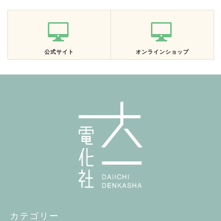
公式サイト
オンラインショップ
カテゴリー