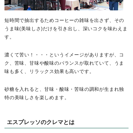
短時間で抽出するためコーヒーの雑味を出さず、その
うま味(美味しさ)だけを引き出し、深いコクを味わえま
す。
濃くて苦い！・・・というイメージがありますが、コ
ク、苦味、甘味や酸味のバランスが取れていて、うま
味も多く、リラックス効果も高いです。
砂糖を入れると、甘味・酸味・苦味の調和が生まれ独
特の美味しさを楽しめます。
エスプレッソのクレマとは