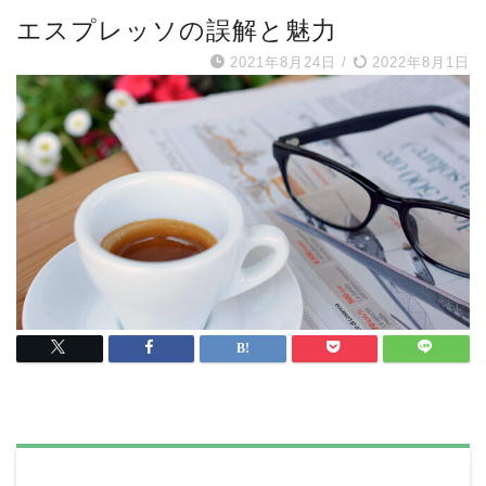
エスプレッソの誤解と魅力
2021年8月24日
/
2022年8月1日