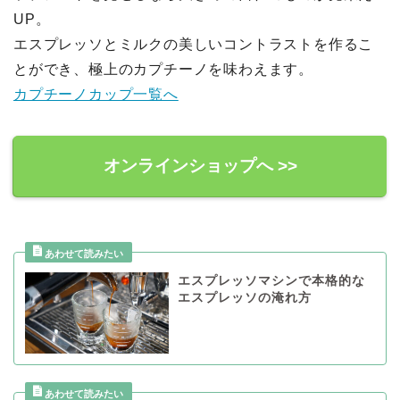
UP。
エスプレッソとミルクの美しいコントラストを作るこ
とができ、極上のカプチーノを味わえます。
カプチーノカップ一覧へ
オンラインショップへ >>
エスプレッソマシンで本格的な
エスプレッソの淹れ方