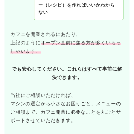
ー（レシピ）を作ればいいかわから
ない
カフェを開業されるにあたり、
上記のように
オープン直前に焦る方が多くいらっ
しゃいます。
でも安心してください。これらはすべて事前に解
決できます。
当社にご相談いただければ、
マシンの選定から小さなお困りごと、メニューの
ご相談まで、カフェ開業に必要なことを丸ごとサ
ポートさせていただきます。