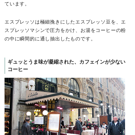
ています。
エスプレッソは極細挽きにしたエスプレッソ豆を、エ
スプレッソマシンで圧力をかけ、お湯をコーヒーの粉
の中に瞬間的に通し抽出したものです。
ギュッとうま味が凝縮された、カフェインが少ない
コーヒー