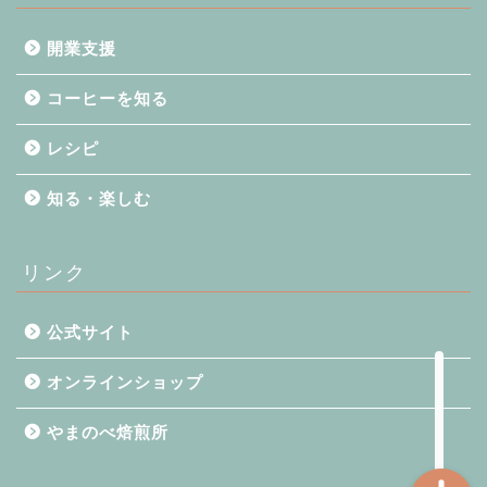
開業支援
コーヒーを知る
レシピ
コーヒーを知る
知る・楽しむ
知る・楽しむ
リンク
レシピ
公式サイト
開業支援
オンラインショップ
やまのべ焙煎所