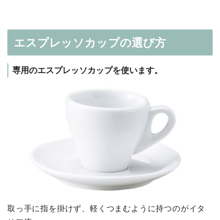
エスプレッソカップの選び方
専用のエスプレッソカップを使います。
取っ手に指を掛けず、軽くつまむように持つのがイタ