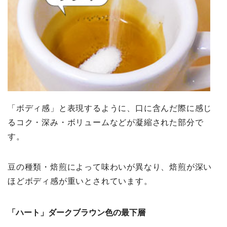
「ボディ感」と表現するように、口に含んだ際に感じ
るコク・深み・ボリュームなどが凝縮された部分で
す。
豆の種類・焙煎によって味わいが異なり、焙煎が深い
ほどボディ感が重いとされています。
「ハート」ダークブラウン色の最下層