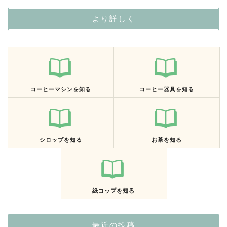
より詳しく
コーヒーマシンを知る
コーヒー器具を知る
シロップを知る
お茶を知る
紙コップを知る
最近の投稿