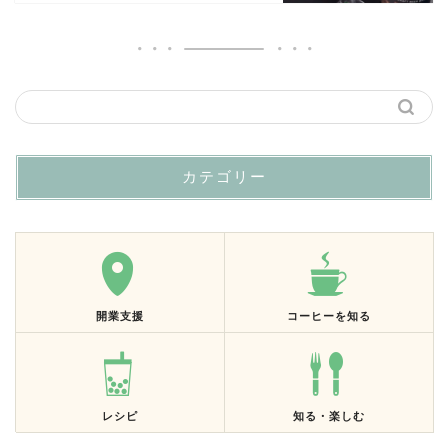
カテゴリー
開業支援
コーヒーを知る
レシピ
知る・楽しむ