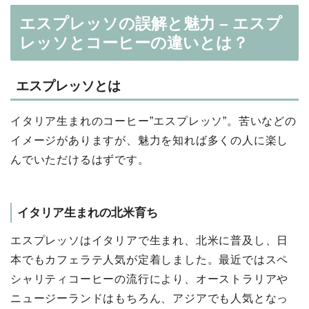
エスプレッソの誤解と魅力 – エスプ
レッソとコーヒーの違いとは？
エスプレッソとは
イタリア生まれのコーヒー”エスプレッソ”。苦いなどの
イメージがありますが、魅力を知れば多くの人に楽し
んでいただけるはずです。
イタリア生まれの北米育ち
エスプレッソはイタリアで生まれ、北米に普及し、日
本でもカフェラテ人気が定着しました。最近ではスペ
シャリティコーヒーの流行により、オーストラリアや
ニュージーランドはもちろん、アジアでも人気となっ