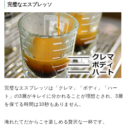
完璧なエスプレッソ
完璧なエスプレッソは「クレマ」「ボディ」「ハー
ト」の3層がキレイに分かれることが理想とされ、3層
を保てる時間は10秒もありません。
淹れたてだからこそ楽しめる贅沢な一杯です。