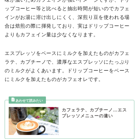
ップコーヒー等と比べると抽出時間が短いのでカフェ
インがお湯に溶け出しにくく、深煎り豆を使われる場
合は焙煎の際に揮発しており、実はドリップコーヒー
よりもカフェイン量は少なくなります。
エスプレッソをベースにミルクを加えたものがカフェ
ラテ、カプチーノで、濃厚なエスプレッソにたっぷり
のミルクがよくあいます。ドリップコーヒーをベース
にミルクを加えたものがカフェオレです。
カフェラテ、カプチーノ…エス
プレッソメニューの違い