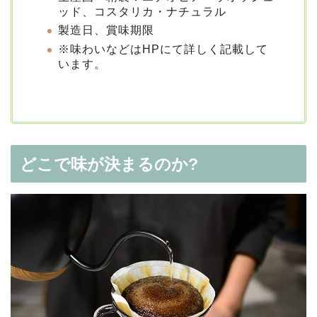
ッド、コスタリカ・ナチュラル
製造日、賞味期限
※味わいなどはHPにて詳しく記載して
います。
どこで味が決まるのか?