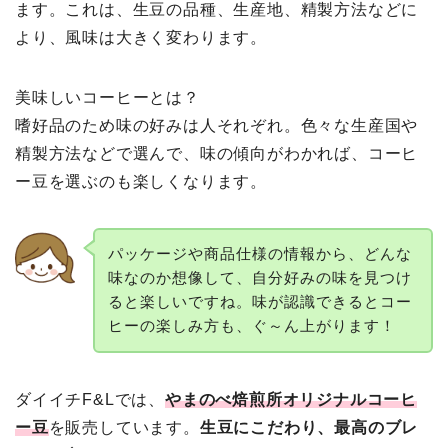
ます。これは、生豆の品種、生産地、精製方法などに
より、風味は大きく変わります。
美味しいコーヒーとは？
嗜好品のため味の好みは人それぞれ。色々な生産国や
精製方法などで選んで、味の傾向がわかれば、コーヒ
ー豆を選ぶのも楽しくなります。
パッケージや商品仕様の情報から、どんな
味なのか想像して、自分好みの味を見つけ
ると楽しいですね。味が認識できるとコー
ヒーの楽しみ方も、ぐ～ん上がります！
ダイイチF&Lでは、
やまのべ焙煎所オリジナルコーヒ
ー豆
を販売しています。
生豆にこだわり、最高のブレ