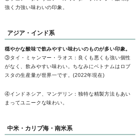
強く⼒強い味わいの印象。
アジア・インド系
穏やかな酸味で飲みやすい味わいのものが多い印象。
③タイ・ミャンマー・ラオス：良くも悪くも強い個性
がなく、飲みやすい味わい。ちなみにベトナムはロブ
スタの生産量が世界一です。(2022年現在)
④インドネシア、マンデリン：独特な精製⽅法もあい
まってユニークな味わい。
中⽶・カリブ海・南⽶系