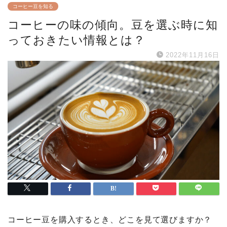
コーヒー豆を知る
コーヒーの味の傾向。豆を選ぶ時に知
っておきたい情報とは？
2022年11月16日
コーヒー豆を購入するとき、どこを見て選びますか？