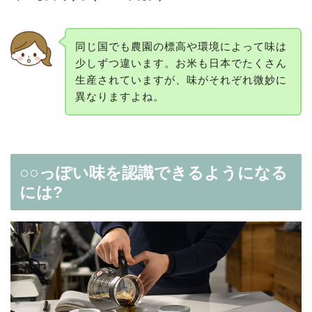
同じ国でも農園の標高や環境によって味は
少しずつ違います。お米も日本でたくさん
生産されていますが、味がそれぞれ微妙に
異なりますよね。
○○っぽい味を認識できるようになる
には?