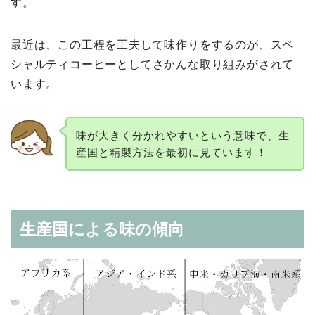
す。
最近は、この⼯程を⼯夫して味作りをするのが、スペ
シャルティコーヒーとしてさかんな取り組みがされて
います。
味が⼤きく分かれやすいという意味で、生
産国と精製方法を最初に⾒ています！
⽣産国による味の傾向