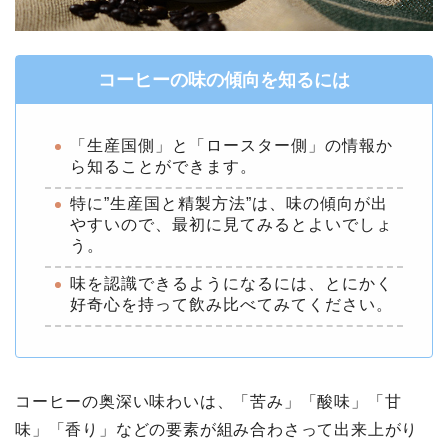
コーヒーの味の傾向を知るには
「生産国側」と「ロースター側」の情報か
ら知ることができます。
特に”生産国と精製方法”は、味の傾向が出
やすいので、最初に見てみるとよいでしょ
う。
味を認識できるようになるには、とにかく
好奇⼼を持って飲み⽐べてみてください。
コーヒーの奥深い味わいは、「苦み」「酸味」「甘
味」「香り」などの要素が組み合わさって出来上がり