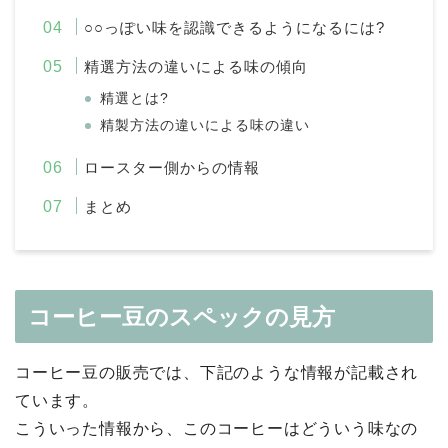
○○っぽい味を認識できるようになるには?
精選⽅法の違いによる味の傾向
精選とは?
精製⽅法の違いによる味の違い
ロースター側からの情報
まとめ
コーヒー豆のスペックの⾒⽅
コーヒー豆の販売では、下記のような情報が記載され
ています。
こういった情報から、このコーヒーはどういう味なの