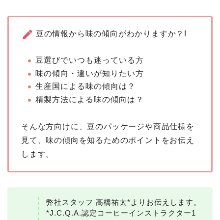
豆の情報から味の傾向がわかりますか？!
豆選びでいつも迷っている方
味の傾向・違いが知りたい方
生産国による味の傾向は？
精製⽅法による味の傾向は？
そんな方向けに、豆のパッケージや商品仕様を
見て、味の傾向を知るためのポイントをお伝え
します。
弊社スタッフ 高橋祐太*よりお伝えします。
*J.C.Q.A.認定コーヒーインストラクター1