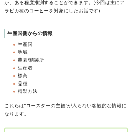
か、ある程度推測することができます。(今回は主にア
ラビカ種のコーヒーを対象にしたお話です)
生産国側からの情報
⽣産国
地域
農園/精製所
⽣産者
標⾼
品種
精製⽅法
これらは“ロースターの主観”が⼊らない客観的な情報に
なります。