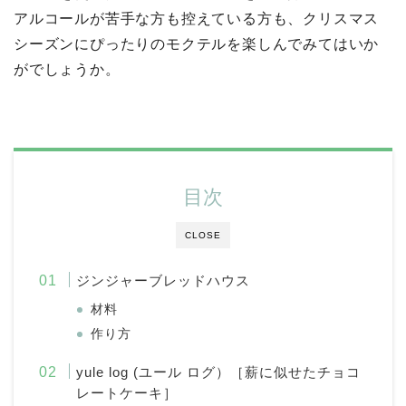
アルコールが苦手な方も控えている方も、クリスマス
シーズンにぴったりのモクテルを楽しんでみてはいか
がでしょうか。
目次
CLOSE
ジンジャーブレッドハウス
材料
作り方
yule log (ユール ログ）［薪に似せたチョコ
レートケーキ］