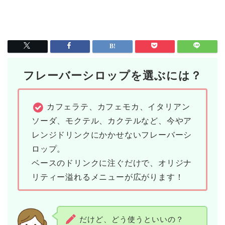
フレーバーシロップを選ぶには？
カフェラテ、カフェモカ、イタリアン
ソーダ、モクテル、カクテルなど、今やア
レンジドリンクにかかせないフレーバーシ
ロップ。
ベースのドリンクに注ぐだけで、オリジナ
リティー溢れるメニューが広がります！
だけど、どう使うといいの？