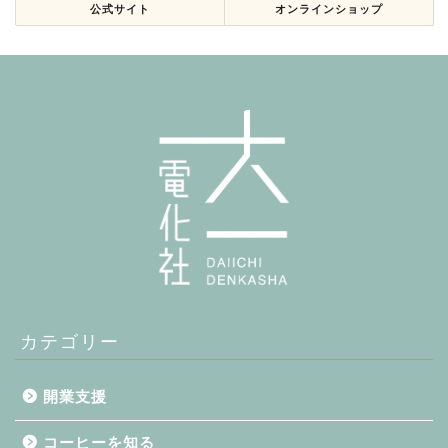
公式サイト
オンラインショップ
カテゴリー
開業支援
コーヒーを知る