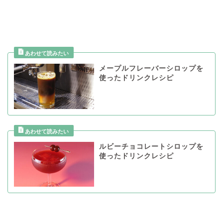
メープルフレーバーシロップを
使ったドリンクレシピ
ルビーチョコレートシロップを
使ったドリンクレシピ