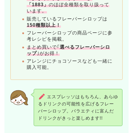
「1883」
のほぼ全種類を取り扱って
います。
販売しているフレーバーシロップは
150種類以上！
フレーバーシロップの商品ページに参
考レシピを掲載。
まとめ買いで｢
選べるフレーバーシロ
ップ
｣がお得！
アレンジにチョコソースなども一緒に
購入可能。
エスプレッソはもちろん、あらゆ
るドリンクの可能性を広げるフレー
バーシロップ。バラエティに富んだ
ドリンクがきっと楽しめます!!