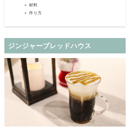
材料
作り方
ジンジャーブレッドハウス