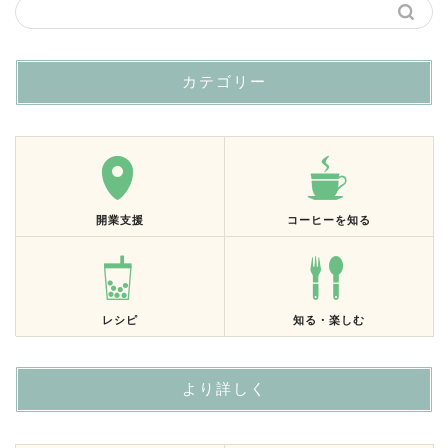
カテゴリー
開業支援
コーヒーを知る
レシピ
知る・楽しむ
より詳しく