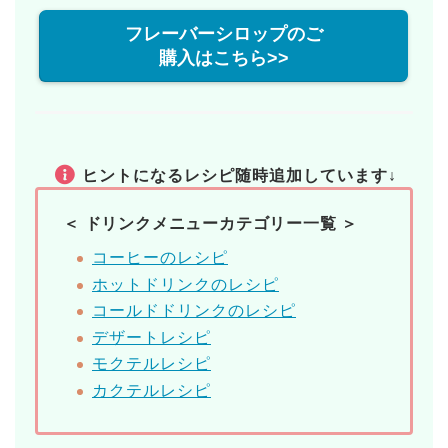
フレーバーシロップのご
購入はこちら>>
ヒントになるレシピ随時追加しています↓
＜ ドリンクメニューカテゴリー一覧 ＞
コーヒーのレシピ
ホットドリンクのレシピ
コールドドリンクのレシピ
デザートレシピ
モクテルレシピ
カクテルレシピ