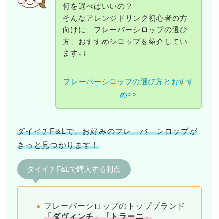
何を選べばいいの？
そんなアレンジドリンク初心者の方
向けに、フレーバーシロップの選び
方、おすすめシロップを紹介してい
ます↓↓
フレーバーシロップの選び方とおすす
め>>
ダイイチF&Lで、お好みのフレーバーシロップが
きっと見つかります！
ダイイチF&Lで購入する利点
フレーバーシロップのトップブランド
「ダヴィンチ」「トラーニ」