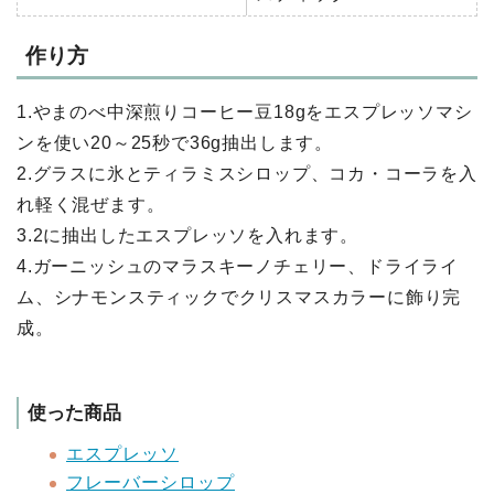
作り方
1.やまのべ中深煎りコーヒー豆18gをエスプレッソマシ
ンを使い20～25秒で36g抽出します。
2.グラスに氷とティラミスシロップ、コカ・コーラを入
れ軽く混ぜます。
3.2に抽出したエスプレッソを入れます。
4.ガーニッシュのマラスキーノチェリー、ドライライ
ム、シナモンスティックでクリスマスカラーに飾り完
成。
使った商品
エスプレッソ
フレーバーシロップ