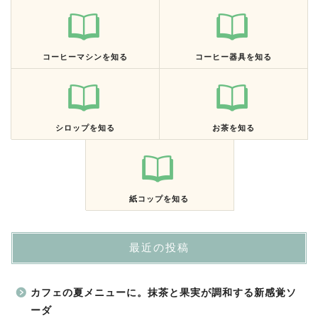
コーヒーマシンを知る
コーヒー器具を知る
シロップを知る
お茶を知る
紙コップを知る
最近の投稿
カフェの夏メニューに。抹茶と果実が調和する新感覚ソ
ーダ