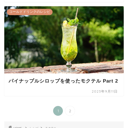
コールドドリンクのレシピ
パイナップルシロップを使ったモクテル Part 2
2023年9月11日
1
2