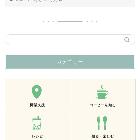
HOME
レシピ
モクテル
カテゴリー
開業支援
コーヒーを知る
レシピ
知る・楽しむ