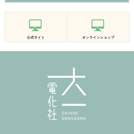
公式サイト
オンラインショップ