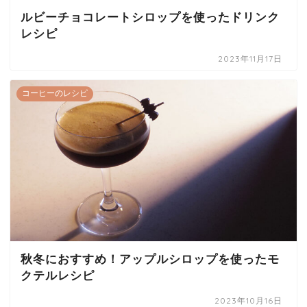
ルビーチョコレートシロップを使ったドリンク
レシピ
2023年11月17日
コーヒーのレシピ
秋冬におすすめ！アップルシロップを使ったモ
クテルレシピ
2023年10月16日