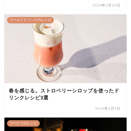
2024年2月20日
コールドドリンクのレシピ
春を感じる。ストロベリーシロップを使ったド
リンクレシピ3選
2024年2月5日
コーヒーのレシピ