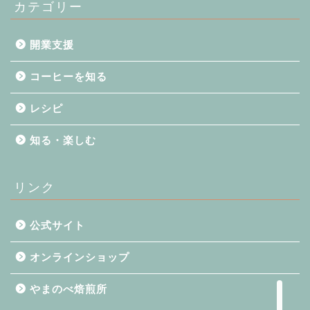
カテゴリー
開業支援
コーヒーを知る
レシピ
コーヒーを知る
知る・楽しむ
知る・楽しむ
リンク
レシピ
公式サイト
開業支援
オンラインショップ
やまのべ焙煎所