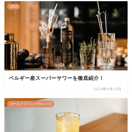
1883
ベルギー産スーパーサワーを徹底紹介！
2024年8月23日
コールドドリンクのレシピ