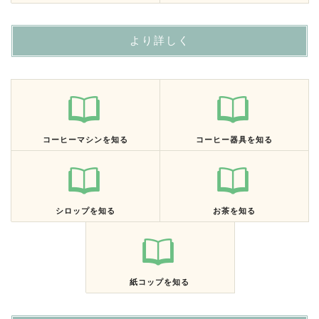
より詳しく
コーヒーマシンを知る
コーヒー器具を知る
シロップを知る
お茶を知る
紙コップを知る