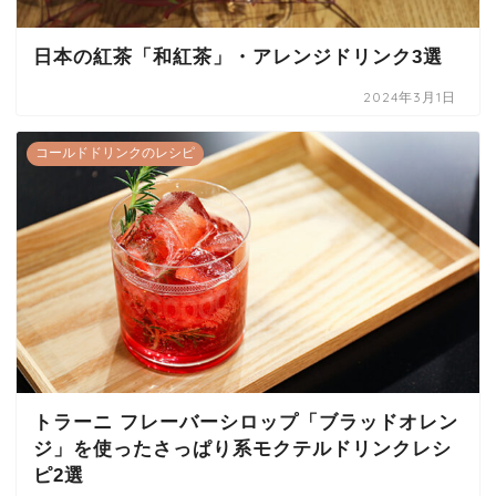
日本の紅茶「和紅茶」・アレンジドリンク3選
2024年3月1日
コールドドリンクのレシピ
トラーニ フレーバーシロップ「ブラッドオレン
ジ」を使ったさっぱり系モクテルドリンクレシ
ピ2選