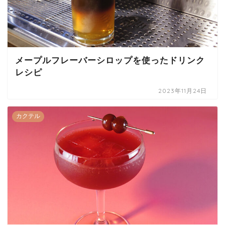
メープルフレーバーシロップを使ったドリンク
レシピ
2023年11月24日
カクテル