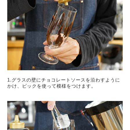
1.グラスの壁にチョコレートソースを沿わすように
かけ、ピックを使って模様をつけます。