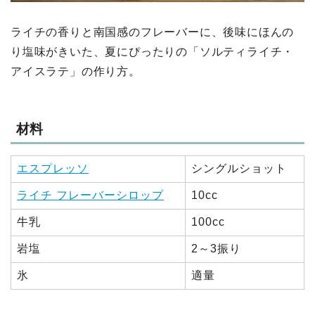
ライチの香りと南国感のフレーバーに、後味にほんの
り塩味がきいた、夏にぴったりの「ソルティライチ・
アイスラテ」の作り方。
材料
エスプレッソ
シングルショット
ライチ フレーバーシロップ
10cc
牛乳
100cc
岩塩
2～3振り
氷
適量