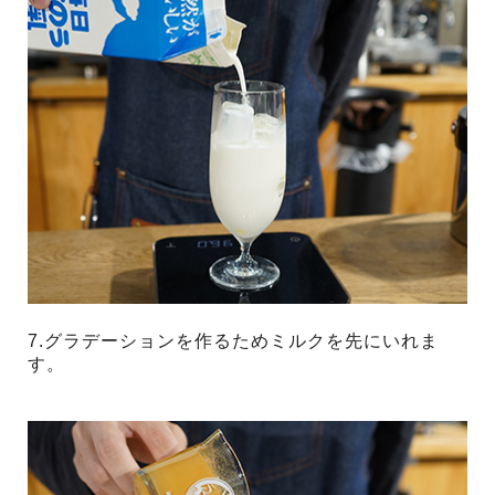
7.グラデーションを作るためミルクを先にいれま
す。