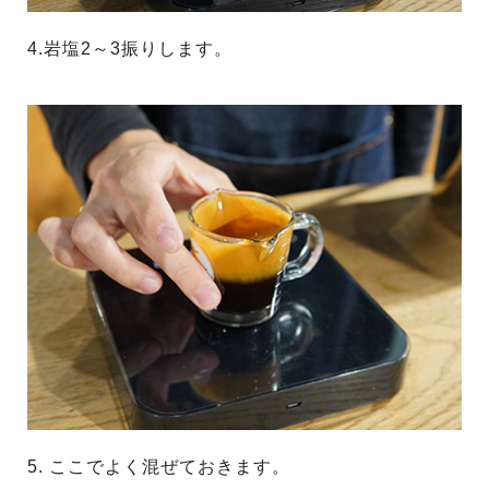
4.岩塩2～3振りします。
5. ここでよく混ぜておきます。