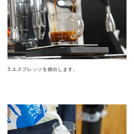
3.エスプレッソを抽出します。