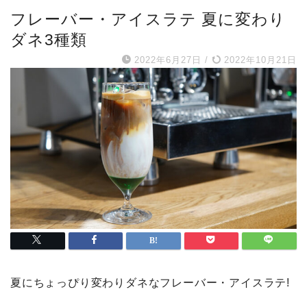
フレーバー・アイスラテ 夏に変わり
ダネ3種類
2022年6月27日
/
2022年10月21日
夏にちょっぴり変わりダネなフレーバー・アイスラテ!