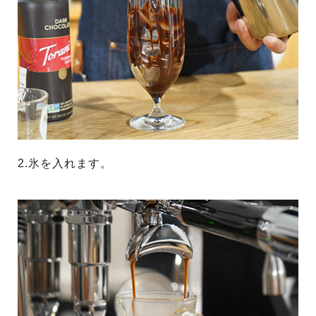
2.氷を入れます。