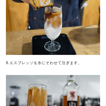
8.エスプレッソを氷にそわせて注ぎます。