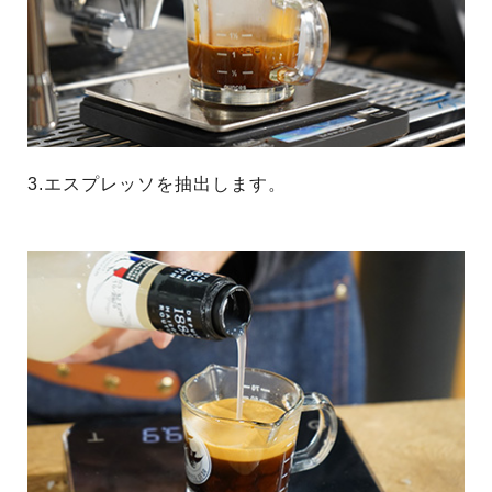
3.エスプレッソを抽出します。