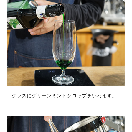
1.グラスにグリーンミントシロップをいれます。