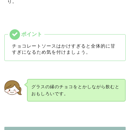
り。
チョコレートソースはかけすぎると全体的に甘
すぎになるため気を付けましょう。
グラスの縁のチョコをとかしながら飲むと
おもしろいです。