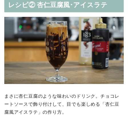
レシピ② 杏仁豆腐風･アイスラテ
まさに杏仁豆腐のような味わいのドリンク。チョコレ
ートソースで飾り付けして、目でも楽しめる「杏仁豆
腐風アイスラテ」の作り方。