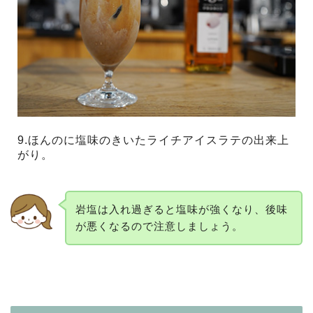
9.ほんのに塩味のきいたライチアイスラテの出来上
がり。
岩塩は入れ過ぎると塩味が強くなり、後味
が悪くなるので注意しましょう。