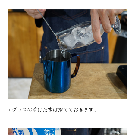
6.グラスの溶けた水は捨てておきます。