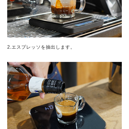
2.エスプレッソを抽出します。