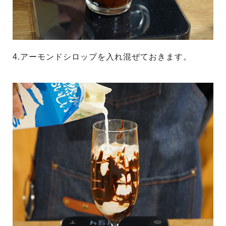
4.アーモンドシロップを入れ混ぜておきます。