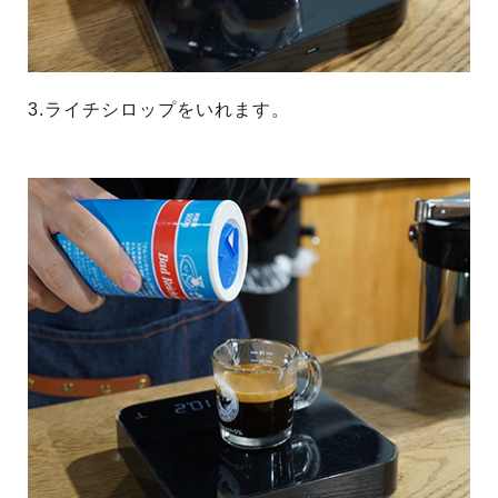
3.ライチシロップをいれます。