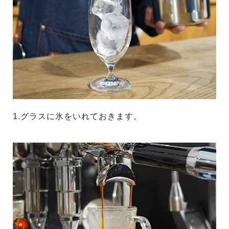
1.グラスに氷をいれておきます。