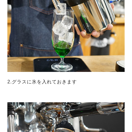
2.グラスに氷を入れておきます