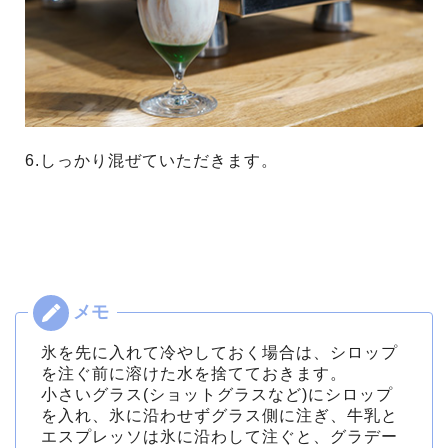
6.しっかり混ぜていただきます。
氷を先に入れて冷やしておく場合は、シロップ
を注ぐ前に溶けた水を捨てておきます。
小さいグラス(ショットグラスなど)にシロップ
を入れ、氷に沿わせずグラス側に注ぎ、牛乳と
エスプレッソは氷に沿わして注ぐと、グラデー