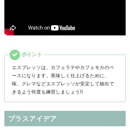
エスプレッソは、カフェラテやカフェモカのベ
ースになります。美味しく仕上げるために、
味、クレマなどエスプレッソが安定して抽出で
きるよう何度も練習しましょう!!
プラスアイデア