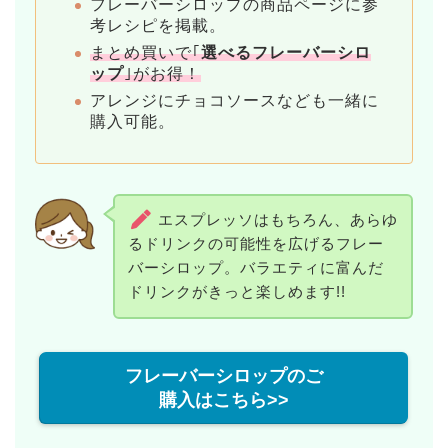
フレーバーシロップの商品ページに参
考レシピを掲載。
まとめ買いで｢
選べるフレーバーシロ
ップ
｣がお得！
アレンジにチョコソースなども一緒に
購入可能。
エスプレッソはもちろん、あらゆ
るドリンクの可能性を広げるフレー
バーシロップ。バラエティに富んだ
ドリンクがきっと楽しめます!!
フレーバーシロップのご
購入はこちら>>