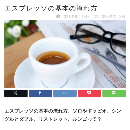
エスプレッソの基本の淹れ方
2021年6月15日
/
2025年2月3日
エスプレッソの基本の淹れ方。ソロやドッピオ、シン
グルとダブル、リストレット、ルンゴって？