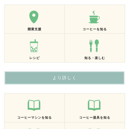
開業支援
コーヒーを知る
レシピ
知る・楽しむ
より詳しく
コーヒーマシンを知る
コーヒー器具を知る