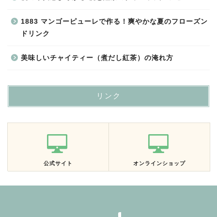
1883 マンゴーピューレで作る！爽やかな夏のフローズン
ドリンク
美味しいチャイティー（煮だし紅茶）の淹れ方
リンク
公式サイト
オンラインショップ