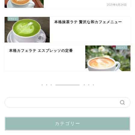
2021年6月24日
本格抹茶ラテ 贅沢な和カフェメニュー
本格カフェラテ エスプレッソの定番
カテゴリー