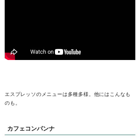
エスプレッソのメニューは多種多様。他にはこんなも
のも。
カフェコンパンナ