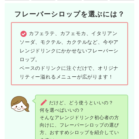
フレーバーシロップを選ぶには？
カフェラテ、カフェモカ、イタリアン
ソーダ、モクテル、カクテルなど、今やア
レンジドリンクにかかせないフレーバーシ
ロップ。
ベースのドリンクに注ぐだけで、オリジナ
リティー溢れるメニューが広がります！
だけど、どう使うといいの？
何を選べばいいの？
そんなアレンジドリンク初心者の方
向けに、フレーバーシロップの選び
方、おすすめシロップを紹介してい