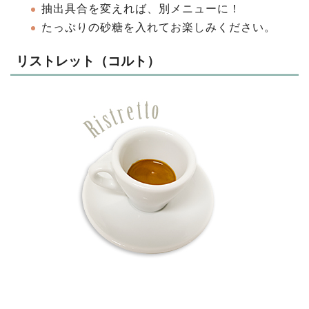
抽出具合を変えれば、別メニューに！
たっぷりの砂糖を入れてお楽しみください。
リストレット（コルト）