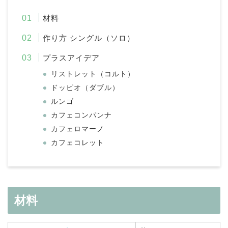
材料
作り方 シングル（ソロ）
プラスアイデア
リストレット（コルト）
ドッピオ（ダブル）
ルンゴ
カフェコンパンナ
カフェロマーノ
カフェコレット
材料