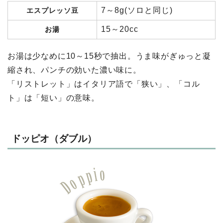
7～8g(ソロと同じ)
エスプレッソ豆
15～20cc
お湯
お湯は少なめに10～15秒で抽出。うま味がぎゅっと凝
縮され、パンチの効いた濃い味に。
「リストレット」はイタリア語で「狭い」、「コル
ト」は「短い」の意味。
ドッピオ（ダブル）