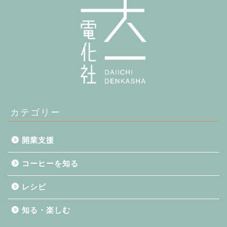
カテゴリー
開業支援
コーヒーを知る
レシピ
コーヒーを知る
知る・楽しむ