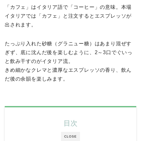
「カフェ」はイタリア語で「コーヒー」の意味。本場
イタリアでは「カフェ」と注文するとエスプレッソが
出されます。
たっぷり入れた砂糖（グラニュー糖）はあまり混ぜす
ぎず、底に沈んだ後を楽しむように、2～3口でぐいっ
と飲み干すのがイタリア流。
きめ細かなクレマと濃厚なエスプレッソの香り、飲ん
だ後の余韻を楽しみます。
目次
CLOSE