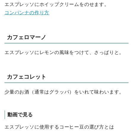
エスプレッソにホイップクリームをのせます。
コンパンナの作り方
カフェロマーノ
エスプレッソにレモンの風味をつけて、さっぱりと。
カフェコレット
少量のお酒（通常はグラッパ）をいれて味わいます。
動画で見る
エスプレッソに使用するコーヒー豆の選び方とは