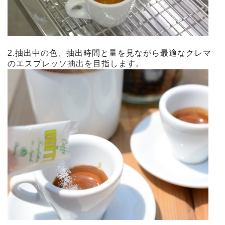
2.抽出中の色、抽出時間と量を見ながら最適なクレマ
のエスプレッソ抽出を目指します。