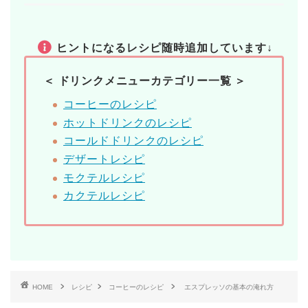
ヒントになるレシピ随時追加しています↓
＜ ドリンクメニューカテゴリー一覧 ＞
コーヒーのレシピ
ホットドリンクのレシピ
コールドドリンクのレシピ
デザートレシピ
モクテルレシピ
カクテルレシピ
HOME
レシピ
コーヒーのレシピ
エスプレッソの基本の淹れ方