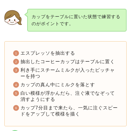
カップをテーブルに置いた状態で練習する
のがポイントです。
エスプレッソを抽出する
抽出したコーヒーカップはテーブルに置く
利き手にスチームミルクが入ったピッチャ
ーを持つ
カップの真ん中にミルクを落とす
白い模様が浮かんだら、注ぐ液でなぞって
消すようにする
カップ7分目まで来たら、一気に注ぐスピー
ドをアップして模様を描く