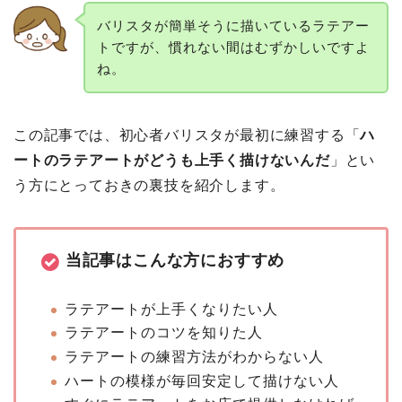
バリスタが簡単そうに描いているラテアー
トですが、慣れない間はむずかしいですよ
ね。
この記事では、初心者バリスタが最初に練習する「
ハ
ートのラテアートがどうも上手く描けないんだ
」とい
う方にとっておきの裏技を紹介します。
当記事はこんな方におすすめ
ラテアートが上手くなりたい人
ラテアートのコツを知りた人
ラテアートの練習方法がわからない人
ハートの模様が毎回安定して描けない人