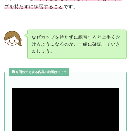
プを持たずに練習すること
です。
なぜカップを持たずに練習すると上手くか
けるようになるのか、一緒に確認していき
ましょう。
今回お伝えする内容の動画はコチラ