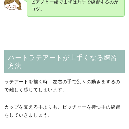
ピアノと一緒でまずは片手で練習するのが
コツ。
ハートラテアートが上手くなる練習
方法
ラテアートを描く時、左右の手で別々の動きをするの
で難しく感じてしまいます。
カップを支える手よりも、ピッチャーを持つ手の練習
をしていきましょう。