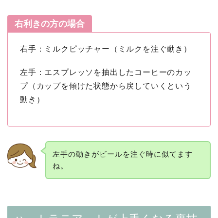
右利きの方の場合
右手：ミルクピッチャー（ミルクを注ぐ動き）
左手：エスプレッソを抽出したコーヒーのカッ
プ（カップを傾けた状態から戻していくという
動き）
左手の動きがビールを注ぐ時に似てます
ね。