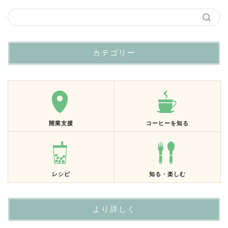
カテゴリー
開業支援
コーヒーを知る
レシピ
知る・楽しむ
より詳しく