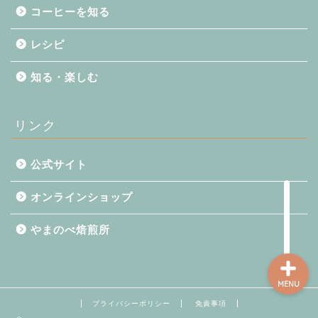
コーヒーを知る
レシピ
コーヒーを知る
知る・楽しむ
知る・楽しむ
リンク
レシピ
公式サイト
開業支援
オンラインショップ
やまのべ焙煎所
MENU
プライバシーポリシー
免責事項