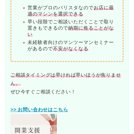
営業がプロのバリスタなので
お店に最
適のマシンを選択できる
早い段階でご相談いただくことで取り
置きもできるので
納期に焦ることがな
い
未経験者向けのマンツーマンセミナー
があるので
不安がなくなる
ご相談タイミングは早ければ早いほうが焦りませ
ん。
ぜひ今すぐご相談ください！
>> お問い合わせはこちら