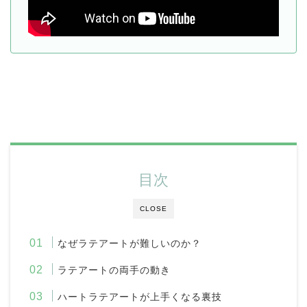
目次
CLOSE
なぜラテアートが難しいのか？
ラテアートの両手の動き
ハートラテアートが上手くなる裏技