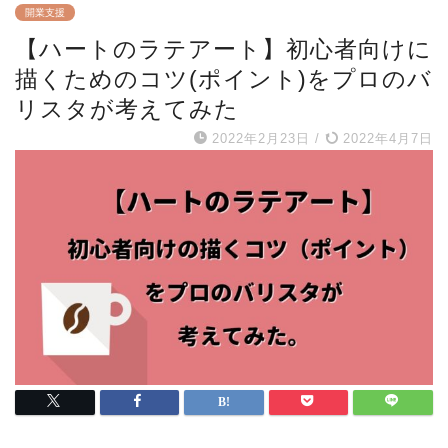
開業支援
【ハートのラテアート】初心者向けに
描くためのコツ(ポイント)をプロのバ
リスタが考えてみた
2022年2月23日
/
2022年4月7日