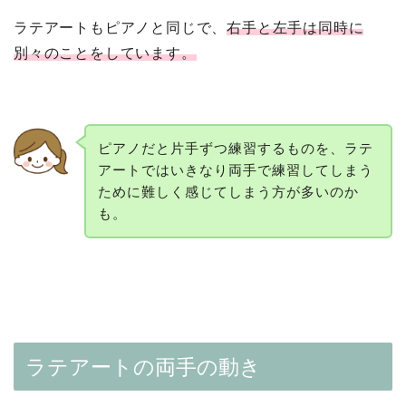
ラテアートもピアノと同じで、
右手と左手は同時に
別々のことをしています。
ピアノだと片手ずつ練習するものを、ラテ
アートではいきなり両手で練習してしまう
ために難しく感じてしまう方が多いのか
も。
ラテアートの両手の動き