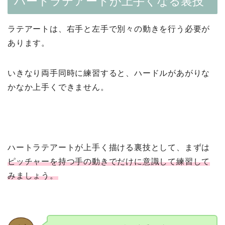
ハートラテアートが上手くなる裏技
ラテアートは、右手と左手で別々の動きを行う必要が
あります。
いきなり両手同時に練習すると、ハードルがあがりな
かなか上手くできません
。
ハートラテアートが上手く描ける裏技として、まずは
ピッチャーを持つ手の動きでだけに意識して練習して
みましょう。