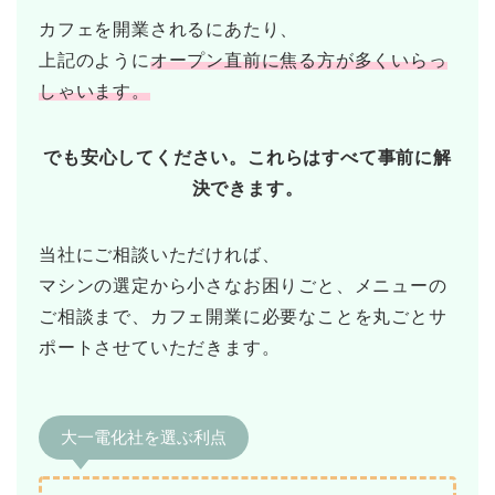
カフェを開業されるにあたり、
上記のように
オープン直前に焦る方が多くいらっ
しゃいます。
でも安心してください。これらはすべて事前に解
決できます。
当社にご相談いただければ、
マシンの選定から小さなお困りごと、メニューの
ご相談まで、カフェ開業に必要なことを丸ごとサ
ポートさせていただきます。
大一電化社を選ぶ利点