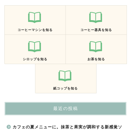
コーヒーマシンを知る
コーヒー器具を知る
シロップを知る
お茶を知る
紙コップを知る
最近の投稿
カフェの夏メニューに。抹茶と果実が調和する新感覚ソ