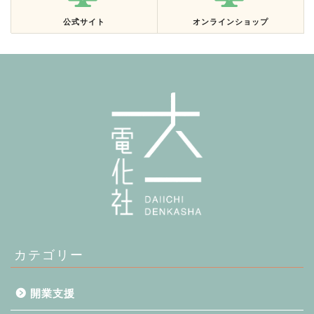
公式サイト
オンラインショップ
カテゴリー
開業支援