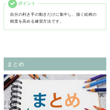
自分の利き手の動きだけに集中し、描く絵柄の
精度を高める練習方法です。
まとめ