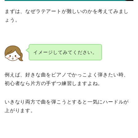
まずは、なぜラテアートが難しいのかを考えてみまし
ょう。
イメージしてみてください。
例えば、好きな曲をピアノでかっこよく弾きたい時、
初心者なら片方の手ずつ練習しますよね。
いきなり両方で曲を弾こうとすると一気にハードルが
上がります。