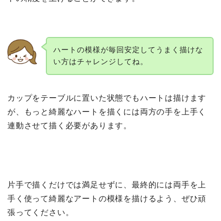
ハートの模様が毎回安定してうまく描けな
い方はチャレンジしてね。
カップをテーブルに置いた状態でもハートは描けます
が、もっと綺麗なハートを描くには両方の手を上手く
連動させて描く必要があります。
片手で描くだけでは満足せずに、最終的には両手を上
手く使って綺麗なアートの模様を描けるよう、ぜひ頑
張ってください。