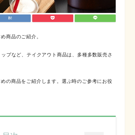
すめ商品のご紹介。
コップなど、テイクアウト商品は、多種多数販売さ
すめの商品をご紹介します。選ぶ時のご参考にお役