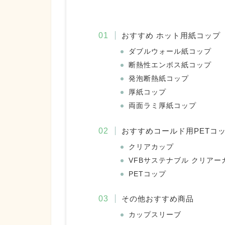
おすすめ ホット用紙コップ
ダブルウォール紙コップ
断熱性エンボス紙コップ
発泡断熱紙コップ
厚紙コップ
両面ラミ厚紙コップ
おすすめコールド用PETコ
クリアカップ
VFBサステナブル クリアー
PETコップ
その他おすすめ商品
カップスリーブ