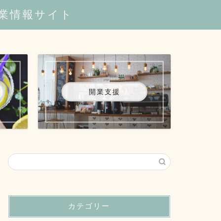
業情報サイト
開業支援
カテゴリー