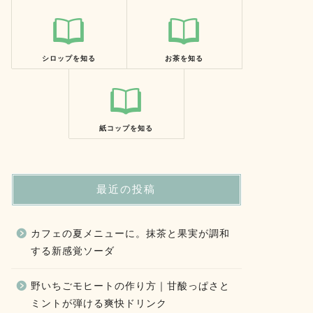
シロップを知る
お茶を知る
紙コップを知る
最近の投稿
カフェの夏メニューに。抹茶と果実が調和
する新感覚ソーダ
野いちごモヒートの作り方｜甘酸っぱさと
ミントが弾ける爽快ドリンク