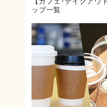
【カフェ･テイクアウ
ップ一覧