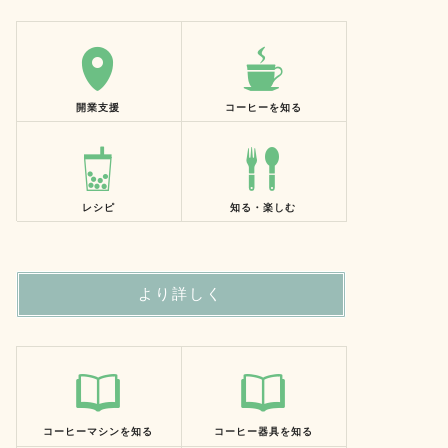
開業支援
コーヒーを知る
レシピ
知る・楽しむ
より詳しく
コーヒーマシンを知る
コーヒー器具を知る