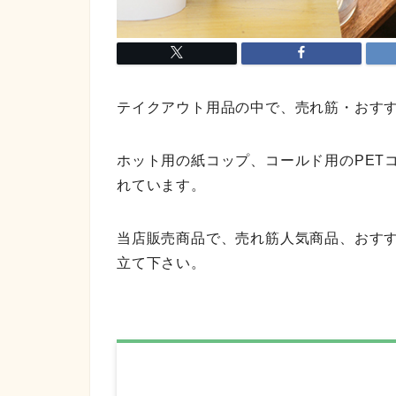
テイクアウト用品の中で、売れ筋・おす
ホット用の紙コップ、コールド用のPET
れています。
当店販売商品で、売れ筋人気商品、おす
立て下さい。