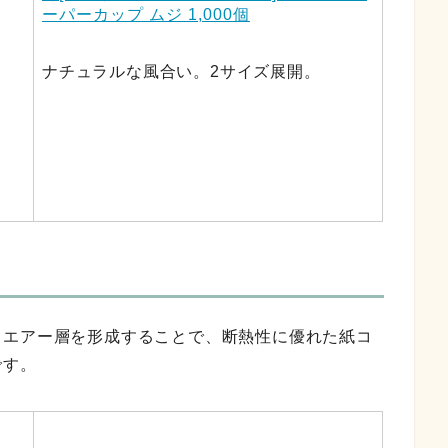
ーパーカップ ムジ 1,000個
ナチュラルな風合い。2サイズ展開。
、エアー層を形成することで、断熱性に優れた紙コ
です。