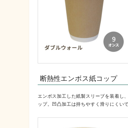
断熱性エンボス紙コップ
エンボス加工した紙製スリーブを装着し
ップ。凹凸加工は持ちやすく滑りにくい