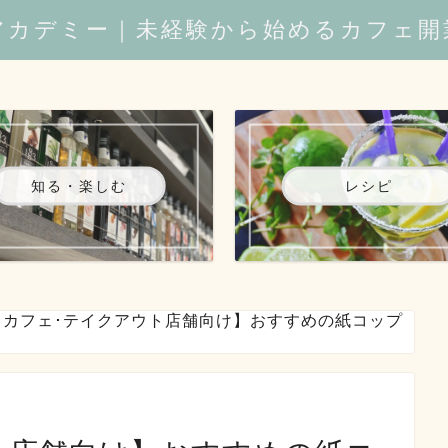
アカデミー｜未経験から始めるカフェ開
知る・楽しむ
レシピ
【カフェ･テイクアウト店舗向け】おすすめの紙コップ